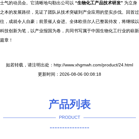
士气的动员会。它清晰地勾勒出公司以
“生物化工产品技术研发”
为立身
之本的发展路径，见证了团队从技术突破到产业应用的坚实步伐。回首过
往，成就令人自豪；前景催人奋进。全体欧倍尔人已整装待发，将继续以
科技创新为笔，以产业报国为卷，共同书写属于中国生物化工行业的崭新
篇章！
如若转载，请注明出处：http://www.xhgmwh.com/product/24.html
更新时间：2026-08-06 00:08:18
产品列表
PRODUCT
----------------