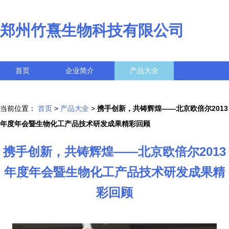
郑州竹熹生物科技有限公司
首页
企业简介
产品大全
联系我们
企业信息
访客留言
当前位置：
首页
>
产品大全
>
携手创新，共铸辉煌——北京欧倍尔2013
年度年会暨生物化工产品技术研发成果精彩回顾
携手创新，共铸辉煌——北京欧倍尔2013
年度年会暨生物化工产品技术研发成果精
彩回顾