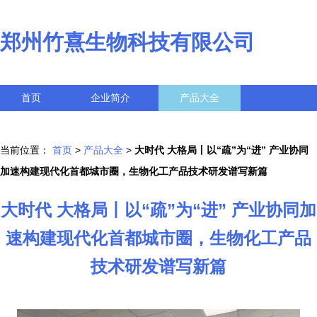
郑州竹熹生物科技有限公司
首页
企业简介
产品大全
联系我们
企业信息
访客留言
当前位置：
首页
>
产品大全
>
大时代 大格局丨以“疏”为“进” 产业协同
加速构建现代化首都城市圈，生物化工产品技术研发谱写新篇
大时代 大格局丨以“疏”为“进” 产业协同加
速构建现代化首都城市圈，生物化工产品
技术研发谱写新篇