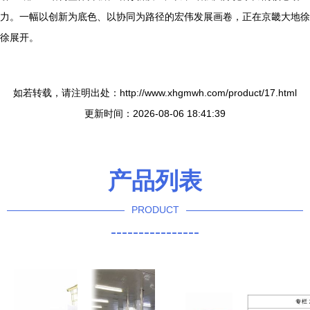
力。一幅以创新为底色、以协同为路径的宏伟发展画卷，正在京畿大地徐
徐展开。
如若转载，请注明出处：http://www.xhgmwh.com/product/17.html
更新时间：2026-08-06 18:41:39
产品列表
PRODUCT
----------------